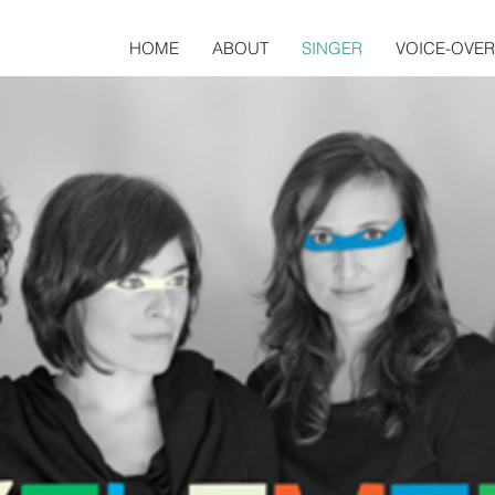
HOME
ABOUT
SINGER
VOICE-OVER