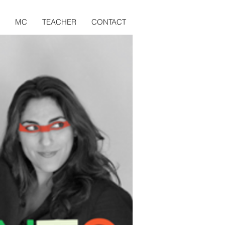
MC
TEACHER
CONTACT