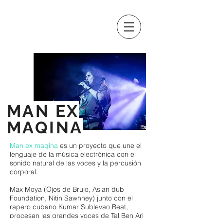
MAN EX
MAQINA
Man ex maqina
es un proyecto que une el
lenguaje de la música electrónica con el
sonido natural de las voces y la percusión
corporal.
Max Moya (Ojos de Brujo, Asian dub
Foundation, Nitin Sawhney) junto con el
rapero cubano Kumar Sublevao Beat,
procesan las grandes voces de Tal Ben Ari